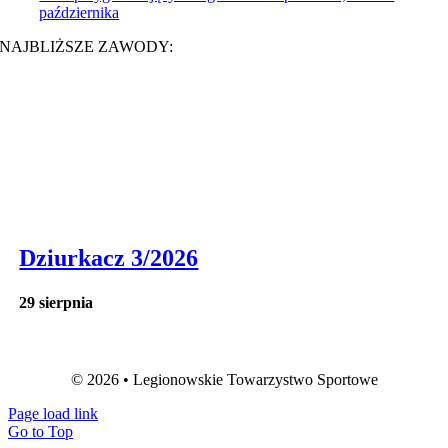
października
NAJBLIŻSZE ZAWODY:
Dziurkacz 3/2026
29 sierpnia
© 2026 • Legionowskie Towarzystwo Sportowe
Page load link
Go to Top