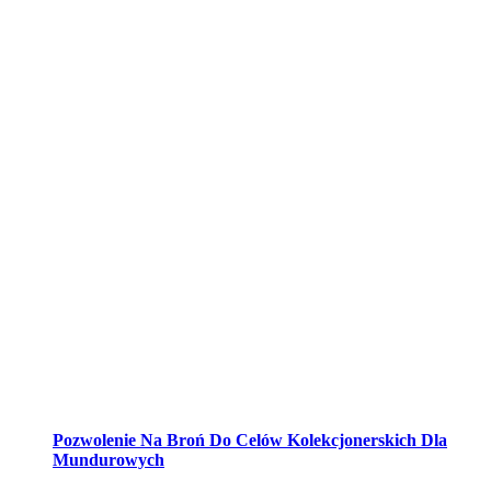
Pozwolenie Na Broń Do Celów Kolekcjonerskich Dla
Mundurowych