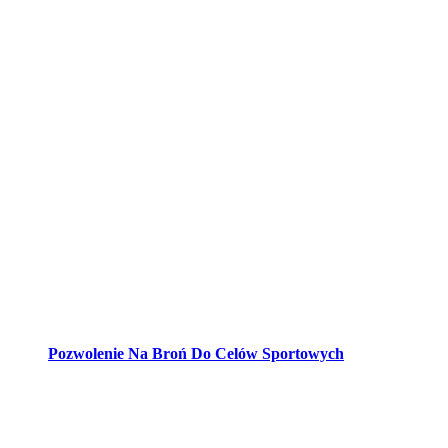
Pozwolenie Na Broń Do Celów Sportowych