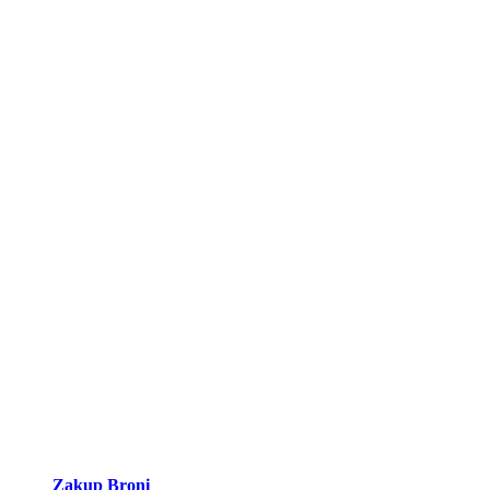
Zakup Broni