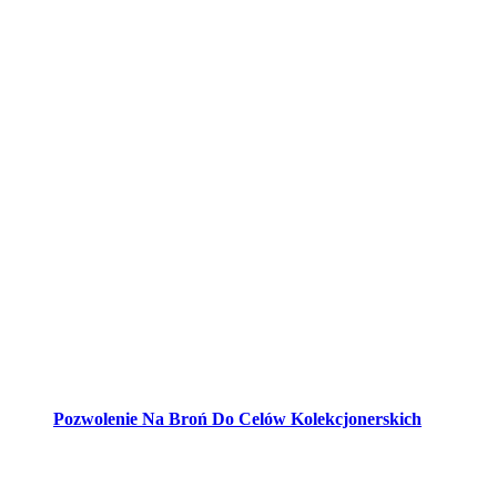
Pozwolenie Na Broń Do Celów Kolekcjonerskich