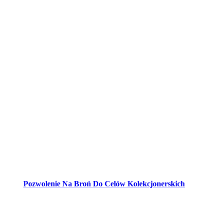
Pozwolenie Na Broń Do Celów Kolekcjonerskich