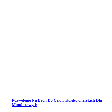
Pozwolenie Na Broń Do Celów Kolekcjonerskich Dla
Mundurowych