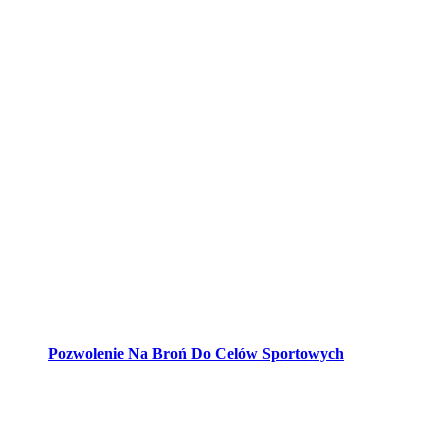
Pozwolenie Na Broń Do Celów Sportowych