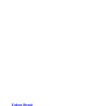
Zakup Broni