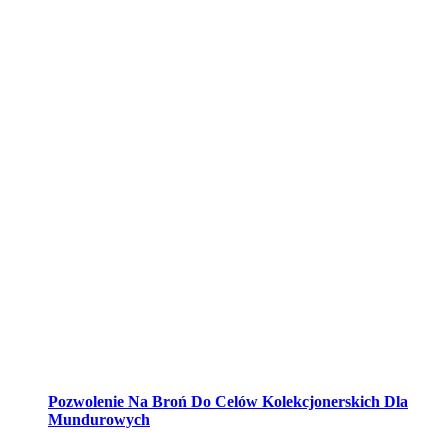
Pozwolenie Na Broń Do Celów Kolekcjonerskich Dla
Mundurowych