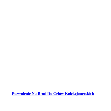
Pozwolenie Na Broń Do Celów Kolekcjonerskich