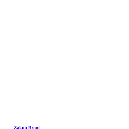
Zakup Broni