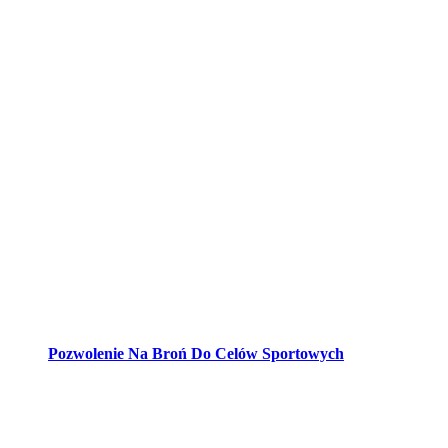
Pozwolenie Na Broń Do Celów Sportowych